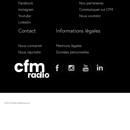
Facebook
Nos partenaires
Instagram
Communiquer sur CFM
Youtube
Nous soutenir
Linkedin
Contact
Informations légales
Nous contacter
Mentions légales
Nous rejoindre
Données personnelles
© 2023 CFM Radio. All Rights Reserved.