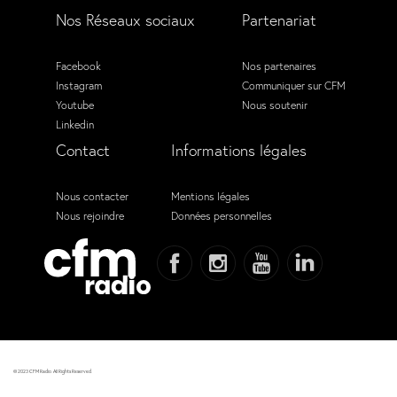
Nos Réseaux sociaux
Partenariat
Facebook
Nos partenaires
Instagram
Communiquer sur CFM
Youtube
Nous soutenir
Linkedin
Contact
Informations légales
Nous contacter
Mentions légales
Nous rejoindre
Données personnelles
© 2023 CFM Radio. All Rights Reserved.