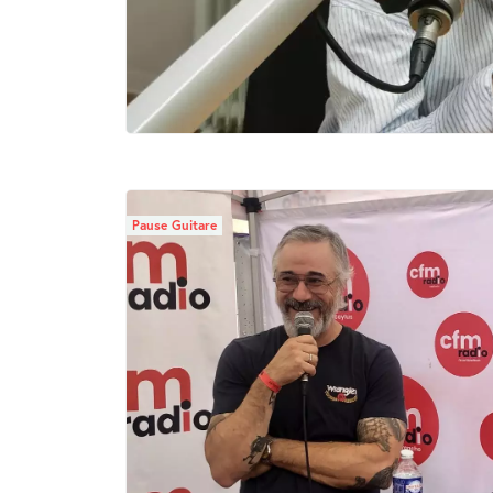
Pause Guitare