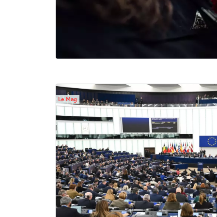
Le Mag