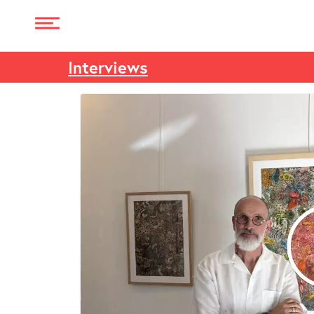
Interviews