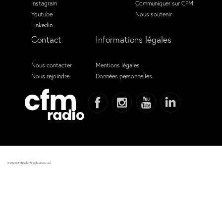
Instagram
Communiquer sur CFM
Youtube
Nous soutenir
Linkedin
Contact
Informations légales
Nous contacter
Mentions légales
Nous rejoindre
Données personnelles
© 2023 CFM Radio. All Rights Reserved.