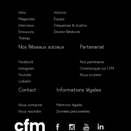
Infos
Histoire
Magazines
Équipe
Interviews
Fréquences & studios
Émissions
Devenir Bénévole
Thémas
Nos Réseaux sociaux
Partenariat
Facebook
Nos partenaires
Instagram
Communiquer sur CFM
Youtube
Nous soutenir
Linkedin
Contact
Informations légales
Nous contacter
Mentions légales
Nous rejoindre
Données personnelles