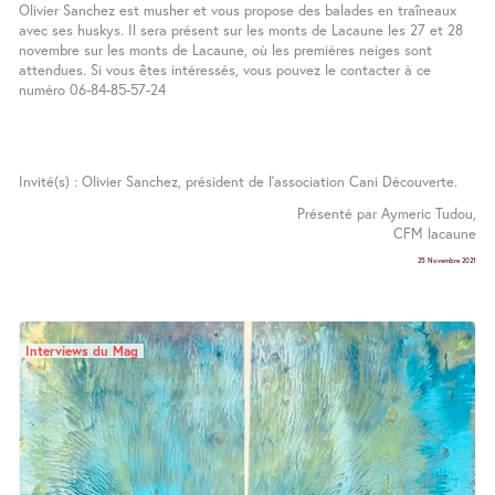
Olivier Sanchez est musher et vous propose des balades en traîneaux
avec ses huskys. Il sera présent sur les monts de Lacaune les 27 et 28
novembre sur les monts de Lacaune, où les premières neiges sont
attendues. Si vous êtes intéressés, vous pouvez le contacter à ce
numéro 06-84-85-57-24
Invité(s) : Olivier Sanchez, président de l’association Cani Découverte.
Présenté par Aymeric Tudou,
CFM lacaune
25 Novembre 2021
Interviews du Mag