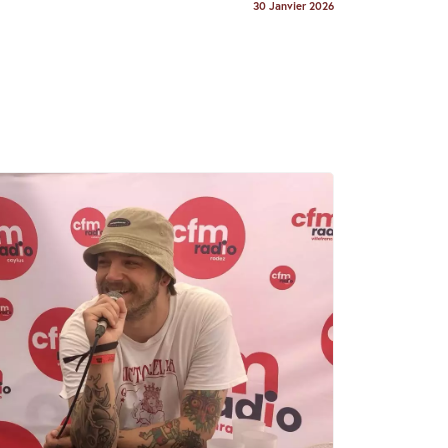
30 Janvier 2026