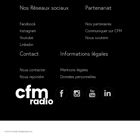
Nos Réseaux sociaux
Partenariat
Facebook
Nos partenaires
Instagram
Communiquer sur CFM
Youtube
Nous soutenir
Linkedin
Contact
Informations légales
Nous contacter
Mentions légales
Nous rejoindre
Données personnelles
© 2023 CFM Radio. All Rights Reserved.