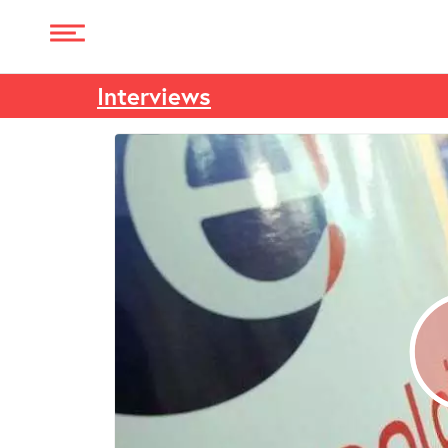
Interviews