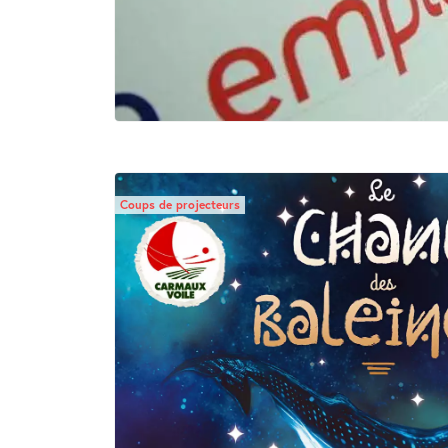
Coups de projecteurs