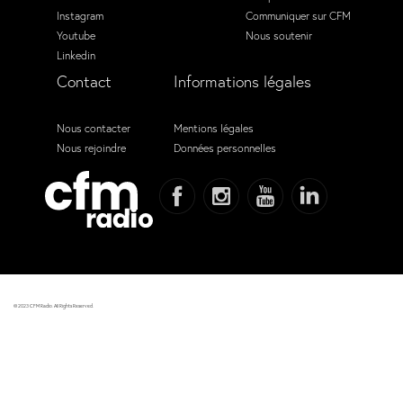
Instagram
Communiquer sur CFM
Youtube
Nous soutenir
Linkedin
Contact
Informations légales
Nous contacter
Mentions légales
Nous rejoindre
Données personnelles
© 2023 CFM Radio. All Rights Reserved.