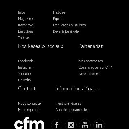
Infos
Histoire
Magazines
Équipe
Interviews
Fréquences & studios
Émissions
Devenir Bénévole
Thémas
Nos Réseaux sociaux
Partenariat
Facebook
Nos partenaires
Instagram
Communiquer sur CFM
Youtube
Nous soutenir
Linkedin
Contact
Informations légales
Nous contacter
Mentions légales
Nous rejoindre
Données personnelles