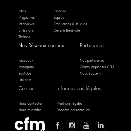
Infos
Histoire
Magazines
Équipe
Interviews
Fréquences & studios
Émissions
Devenir Bénévole
Thémas
Nos Réseaux sociaux
Partenariat
Facebook
Nos partenaires
Instagram
Communiquer sur CFM
Youtube
Nous soutenir
Linkedin
Contact
Informations légales
Nous contacter
Mentions légales
Nous rejoindre
Données personnelles