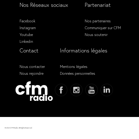
Nos Réseaux sociaux
Partenariat
Facebook
Nos partenaires
Instagram
Communiquer sur CFM
Youtube
Nous soutenir
Linkedin
Contact
Informations légales
Nous contacter
Mentions légales
Nous rejoindre
Données personnelles
© 2023 CFM Radio. All Rights Reserved.