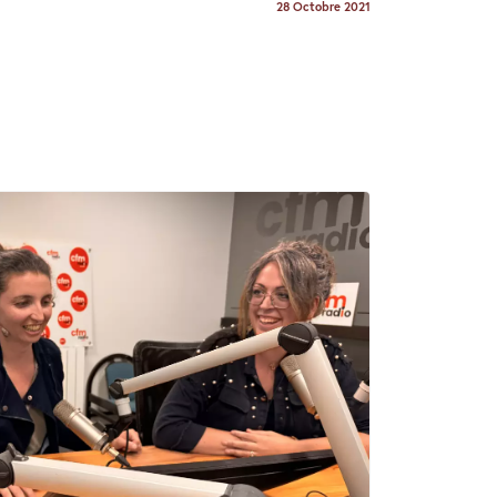
28 Octobre 2021