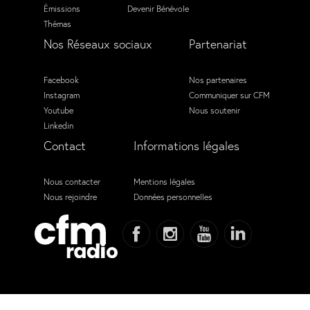
Émissions
Devenir Bénévole
Thémas
Nos Réseaux sociaux
Partenariat
Facebook
Nos partenaires
Instagram
Communiquer sur CFM
Youtube
Nous soutenir
Linkedin
Contact
Informations légales
Nous contacter
Mentions légales
Nous rejoindre
Données personnelles