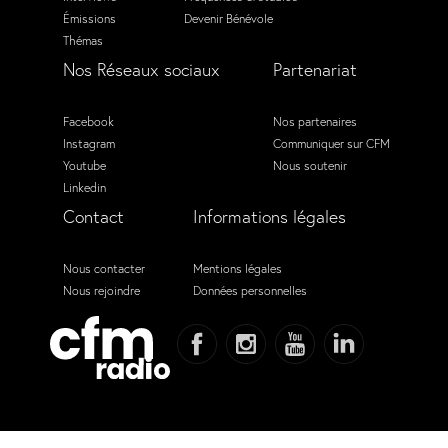
Émissions
Devenir Bénévole
Thémas
Nos Réseaux sociaux
Partenariat
Facebook
Nos partenaires
Instagram
Communiquer sur CFM
Youtube
Nous soutenir
Linkedin
Contact
Informations légales
Nous contacter
Mentions légales
Nous rejoindre
Données personnelles