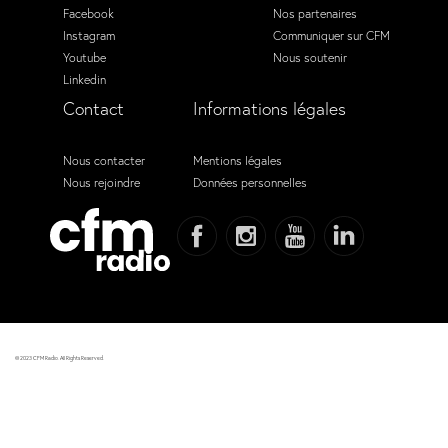
Facebook
Nos partenaires
Instagram
Communiquer sur CFM
Youtube
Nous soutenir
Linkedin
Contact
Informations légales
Nous contacter
Mentions légales
Nous rejoindre
Données personnelles
© 2023 CFM Radio. All Rights Reserved.