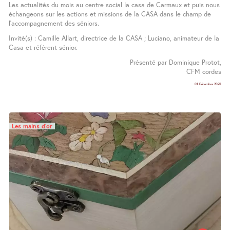
Les actualités du mois au centre social la casa de Carmaux et puis nous
échangeons sur les actions et missions de la CASA dans le champ de
l’accompagnement des séniors.
Invité(s) : Camille Allart, directrice de la CASA ; Luciano, animateur de la
Casa et référent sénior.
Présenté par Dominique Protot,
CFM cordes
01 Décembre 2025
Les mains d’or