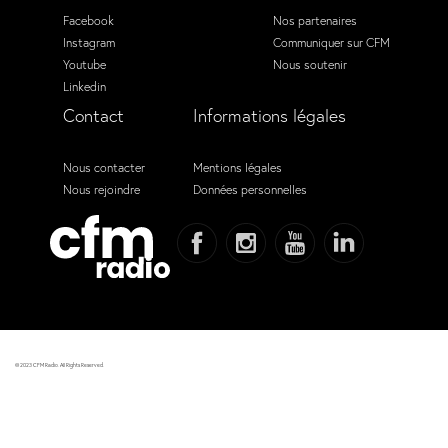
Facebook
Nos partenaires
Instagram
Communiquer sur CFM
Youtube
Nous soutenir
Linkedin
Contact
Informations légales
Nous contacter
Mentions légales
Nous rejoindre
Données personnelles
© 2023 CFM Radio. All Rights Reserved.