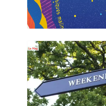
Le Mag