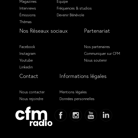
Magazines
Équipe
Interviews
Fréquences & studios
Émissions
Devenir Bénévole
Thémas
Nos Réseaux sociaux
Partenariat
Facebook
Nos partenaires
Instagram
Communiquer sur CFM
Youtube
Nous soutenir
Linkedin
Contact
Informations légales
Nous contacter
Mentions légales
Nous rejoindre
Données personnelles