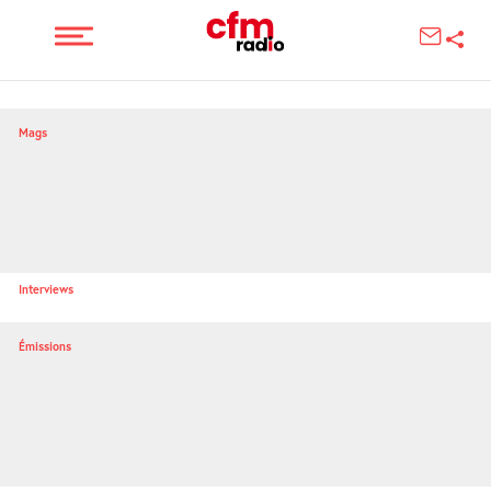
Mags
Interviews
Émissions