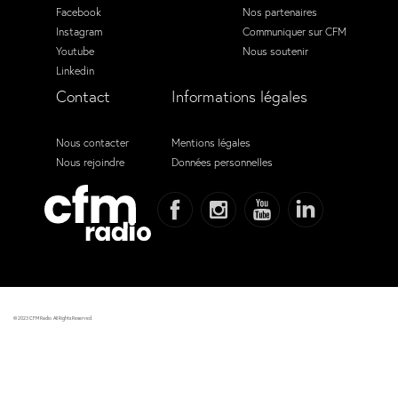
Facebook
Nos partenaires
Instagram
Communiquer sur CFM
Youtube
Nous soutenir
Linkedin
Contact
Informations légales
Nous contacter
Mentions légales
Nous rejoindre
Données personnelles
© 2023 CFM Radio. All Rights Reserved.